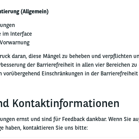
tierung (Allgemein)
dungen
 im Interface
 Vorwarnung
ruck daran, diese Mängel zu beheben und verpflichten un
besserung der Barrierefreiheit in allen vier Bereichen z
n vorübergehend Einschränkungen in der Barrierefreiheit
nd Kontaktinformationen
ungen ernst und sind für Feedback dankbar. Wenn Sie auf
 haben, kontaktieren Sie uns bitte: