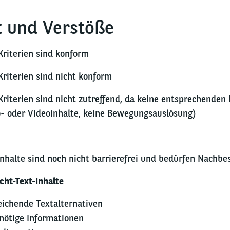
t und Verstöße
riterien sind konform
iterien sind nicht konform
iterien sind nicht zutreffend, da keine entsprechenden 
io- oder Videoinhalte, keine Bewegungsauslösung)
nhalte sind noch nicht barrierefrei und bedürfen Nachbe
cht-Text-Inhalte
eichende Textalternativen
nötige Informationen