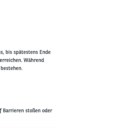
s, bis spätestens Ende
u erreichen. Während
 bestehen.
 Barrieren stoßen oder