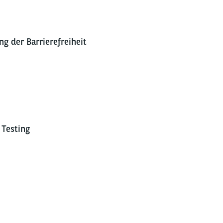
g der Barrierefreiheit
 Testing