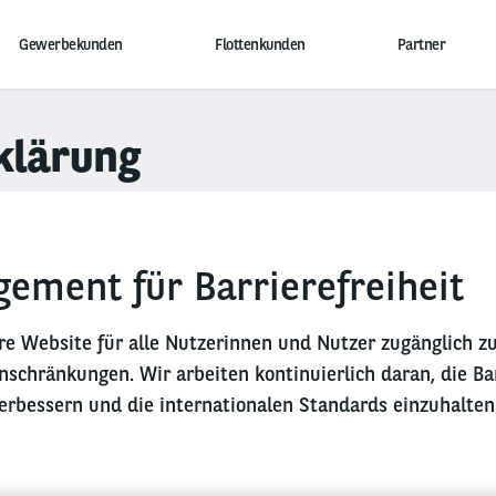
Gewerbekunden
Flottenkunden
Partner
klärung
ement für Barrierefreiheit
re Website für alle Nutzerinnen und Nutzer zugänglich z
nschränkungen. Wir arbeiten kontinuierlich daran, die Bar
erbessern und die internationalen Standards einzuhalten