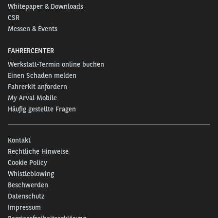
Whitepaper & Downloads
CSR
Messen & Events
FAHRERCENTER
Werkstatt-Termin online buchen
Einen Schaden melden
Fahrerkit anfordern
My Arval Mobile
Häufig gestellte Fragen
Kontakt
Rechtliche Hinweise
Cookie Policy
Whistleblowing
Beschwerden
Datenschutz
Impressum