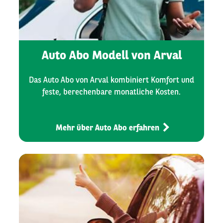
Auto Abo Modell von Arval
Das Auto Abo von Arval kombiniert Komfort und
feste, berechenbare monatliche Kosten.
Mehr über Auto Abo erfahren