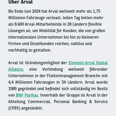
Über Arval
Bis Ende Juni 2024 hat Arval weltweit mehr als 1,75
Millionen Fahrzeuge verleast. Jeden Tag bieten mehr
als 8.600 Arval-Mitarbeitende in 28 Ländern flexible
Lösungen an, um Mobilität für Kunden, die von großen
internationalen Unternehmen bis hin zu kleineren
Firmen und Einzelkunden reichen, nahtlos und
nachhaltig zu gestalten.
Arval ist Gründungsmitglied der
Element-Arval Global
Alliance
, eine Verbindung weltweit führender
Unternehmen in der Flottenmanagement-Branche mit
4,4 Millionen Fahrzeugen in 54 Ländern. Arval wurde
1989 gegründet und befindet sich vollständig im Besitz
von
BNP Paribas
. Innerhalb der Gruppe ist Arval in der
Abteilung Commercial, Personal Banking & Service
(CPBS) angesiedelt.