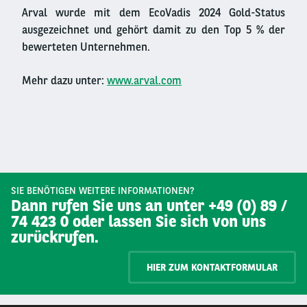
Arval wurde mit dem EcoVadis
2024
Gold-Status
ausgezeichnet und gehört damit zu den Top 5 % der
bewerteten Unternehmen.
Mehr dazu unter:
www.arval.com
SIE BENÖTIGEN WEITERE INFORMATIONEN?
Dann rufen Sie uns an unter +49 (0) 89 /
74 423 0 oder lassen Sie sich von uns
zurückrufen.
HIER ZUM KONTAKTFORMULAR