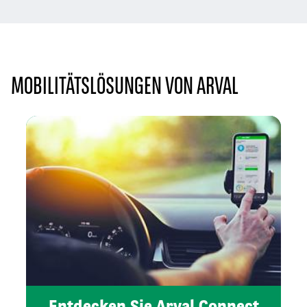
MOBILITÄTSLÖSUNGEN VON ARVAL
Entdecken Sie Arval Connect