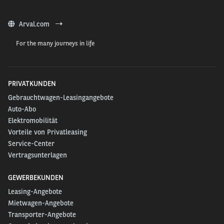
Arval.com
For the many journeys in life
PRIVATKUNDEN
Gebrauchtwagen-Leasingangebote
Auto-Abo
Elektromobilität
Vorteile von Privatleasing
Service-Center
Vertragsunterlagen
GEWERBEKUNDEN
Leasing-Angebote
Mietwagen-Angebote
Transporter-Angebote