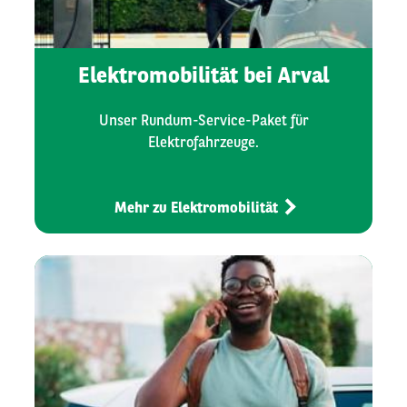
Elektromobilität bei Arval
Unser Rundum-Service-Paket für
Elektrofahrzeuge.
Mehr zu Elektromobilität