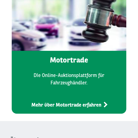
Motortrade
DIe Online-Auktionsplattform für
Fahrzeughändler.
Mehr über Motortrade erfahren