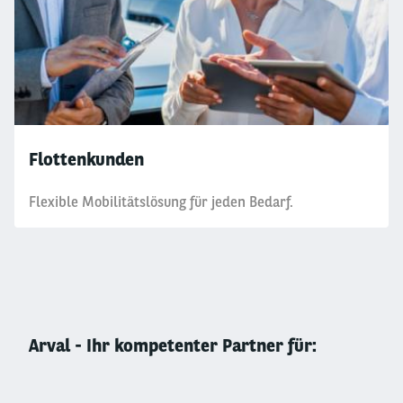
Flottenkunden
Flexible Mobilitätslösung für jeden Bedarf.
Arval - Ihr kompetenter Partner für: