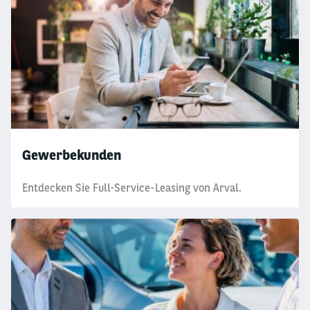
Gewerbekunden
Entdecken Sie Full-Service-Leasing von Arval.