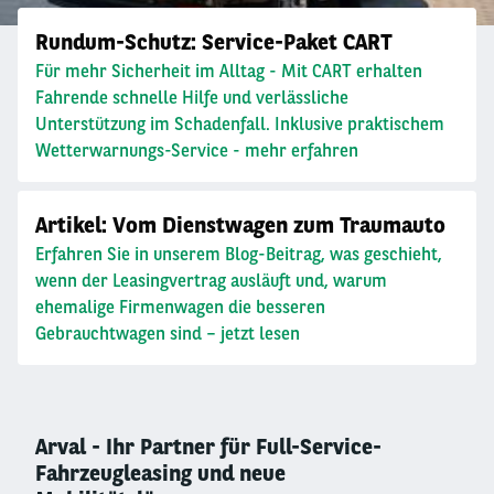
Rundum-Schutz: Service-Paket CART
Für mehr Sicherheit im Alltag - Mit CART erhalten
Fahrende schnelle Hilfe und verlässliche
Unterstützung im Schadenfall. Inklusive praktischem
Wetterwarnungs-Service - mehr erfahren
Artikel: Vom Dienstwagen zum Traumauto
Erfahren Sie in unserem Blog-Beitrag, was geschieht,
wenn der Leasingvertrag ausläuft und, warum
ehemalige Firmenwagen die besseren
Gebrauchtwagen sind – jetzt lesen
Arval - Ihr Partner für Full-Service-
Fahrzeugleasing und neue