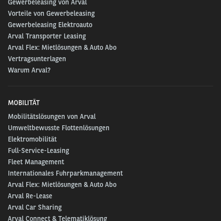
Gewerbeleasing von Arval
Vorteile von Gewerbeleasing
Gewerbeleasing Elektroauto
Arval Transporter Leasing
Arval Flex: Mietlösungen & Auto Abo
Vertragsunterlagen
Warum Arval?
MOBILITÄT
Mobilitätslösungen von Arval
Umweltbewusste Flottenlösungen
Elektromobilität
Full-Service-Leasing
Fleet Management
Internationales Fuhrparkmanagement
Arval Flex: Mietlösungen & Auto Abo
Arval Re-Lease
Arval Car Sharing
Arval Connect & Telematiklösung