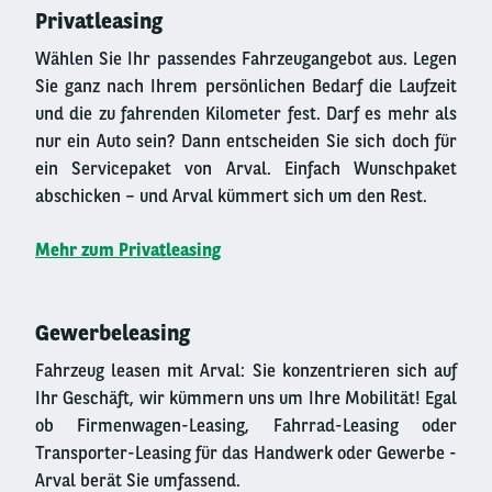
Privatleasing
Wählen Sie Ihr passendes Fahrzeugangebot aus. Legen
Sie ganz nach Ihrem persönlichen Bedarf die Laufzeit
und die zu fahrenden Kilometer fest. Darf es mehr als
nur ein Auto sein? Dann entscheiden Sie sich doch für
ein Servicepaket von Arval. Einfach Wunschpaket
abschicken – und Arval kümmert sich um den Rest.
Mehr zum Privatleasing
Gewerbeleasing
Fahrzeug leasen mit Arval: Sie konzentrieren sich auf
Ihr Geschäft, wir kümmern uns um Ihre Mobilität! Egal
ob Firmenwagen-Leasing, Fahrrad-Leasing oder
Transporter-Leasing für das Handwerk oder Gewerbe -
Arval berät Sie umfassend.