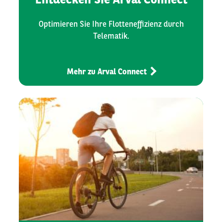
Optimieren Sie Ihre Flotteneffizienz durch
Telematik.
Mehr zu Arval Connect