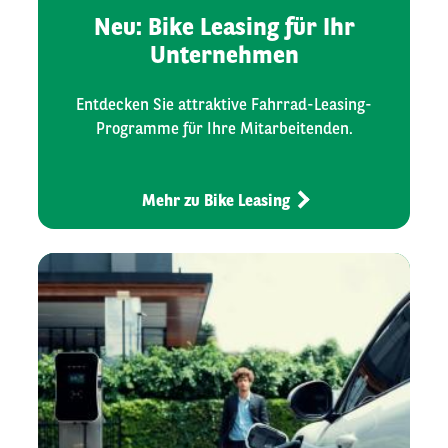
Neu: Bike Leasing für Ihr
Unternehmen
Entdecken Sie attraktive Fahrrad-Leasing-
Programme für Ihre Mitarbeitenden.
Mehr zu Bike Leasing