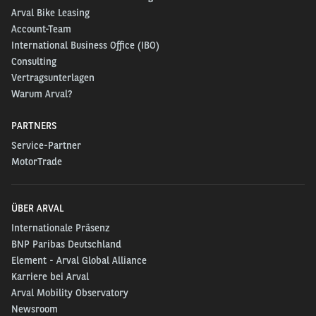
Arval Bike Leasing
Account-Team
International Business Office (IBO)
Consulting
Vertragsunterlagen
Warum Arval?
PARTNERS
Service-Partner
MotorTrade
ÜBER ARVAL
Internationale Präsenz
BNP Paribas Deutschland
Element - Arval Global Alliance
Karriere bei Arval
Arval Mobility Observatory
Newsroom