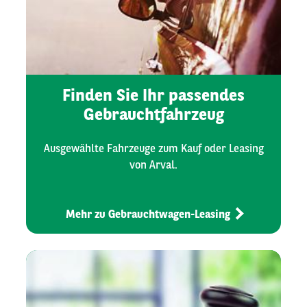
Finden Sie Ihr passendes
Gebrauchtfahrzeug
Ausgewählte Fahrzeuge zum Kauf oder Leasing
von Arval.
Mehr zu Gebrauchtwagen-Leasing