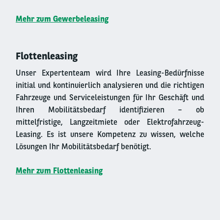
Mehr zum Gewerbeleasing
Flottenleasing
Unser Expertenteam wird Ihre Leasing-Bedürfnisse
initial und kontinuierlich analysieren und die richtigen
Fahrzeuge und Serviceleistungen für Ihr Geschäft und
Ihren Mobilitätsbedarf identifizieren – ob
mittelfristige, Langzeitmiete oder Elektrofahrzeug-
Leasing. Es ist unsere Kompetenz zu wissen, welche
Lösungen Ihr Mobilitätsbedarf benötigt.
Mehr zum Flottenleasing