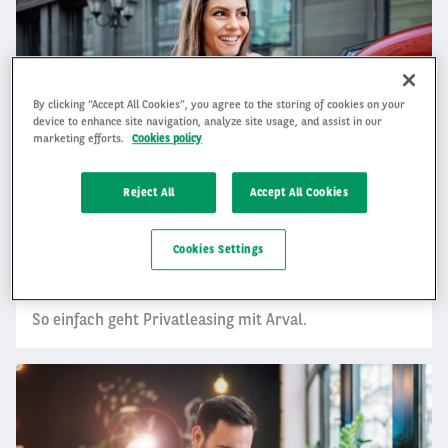
By clicking “Accept All Cookies”, you agree to the storing of cookies on your
device to enhance site navigation, analyze site usage, and assist in our
marketing efforts.
Cookies policy
Reject All
Accept All Cookies
Cookies Settings
Privatkunden
So einfach geht Privatleasing mit Arval.