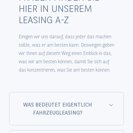
HIER IN UNSEREM
LEASING A-Z
Einigen wir uns darauf, dass jeder das machen
sollte, was er am besten kann. Deswegen geben
wir Ihnen auf diesem Weg einen Einblick in das,
was wir am besten können, damit Sie sich auf
das konzentrieren, was Sie am besten können.
WAS BEDEUTET EIGENTLICH
FAHRZEUGLEASING?