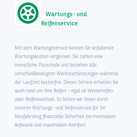
Wartungs- und
Reifenservice
Mit dem Wartungsservice können Sie anfallende
Wartungskosten vergessen. Sie zahlen eine
monatliche Pauschale und beziehen alle
verschleißbedingten Werkstattleistungen während
der Laufzeit kostenfrei. Diesen Service erhalten Sie
auch rund um Ihre Reifen – egal ob Winterreifen
oder Reifenwechsel. So bieten wir Ihnen durch
unseren Wartungs- und Reifenservice für Ihr
Neufahrzeug finanzielle Sicherheit bei minimalem
Aufwand und maximalem Komfort.