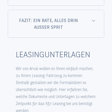
FAZIT: EIN RATE, ALLES DRIN
AUSSER SPRIT
LEASINGUNTERLAGEN
Wir von Arval wollen es Ihnen einfach machen,
zu Ihrem Leasing-Fahrzeug zu kommen.
Deshalb gestalten wir die Formalitäten so
übersichtlich wie möglich. Hier erfahren Sie,
welche Dokumente und Unterlagen zu welchem
Zeitpunkt für das Kfz-Leasing bei uns benötigt
werden.