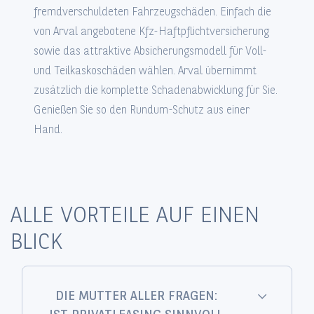
fremdverschuldeten Fahrzeugschäden. Einfach die
von Arval angebotene Kfz-Haftpflichtversicherung
sowie das attraktive Absicherungsmodell für Voll-
und Teilkaskoschäden wählen. Arval übernimmt
zusätzlich die komplette Schadenabwicklung für Sie.
Genießen Sie so den Rundum-Schutz aus einer
Hand.
ALLE VORTEILE AUF EINEN
BLICK
DIE MUTTER ALLER FRAGEN: