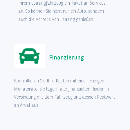
Ihrem Leasingfahrzeug ein Paket an Services
an. So können Sie nicht nur ein Auto, sondern
auch die Vorteile von Leasing genießen.
Finanzierung
Kontrollieren Sie Ihre Kosten mit einer einzigen
Monatsrate. Sie lagern alle finanziellen Risiken in
Verbindung mit dem Fahrzeug und dessen Restwert
an Arval aus.