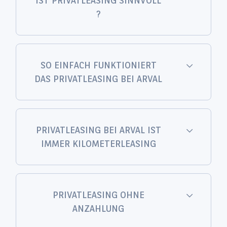
IST PRIVATLEASING SINNVOLL
?
SO EINFACH FUNKTIONIERT
DAS PRIVATLEASING BEI ARVAL
PRIVATLEASING BEI ARVAL IST
IMMER KILOMETERLEASING
PRIVATLEASING OHNE
ANZAHLUNG