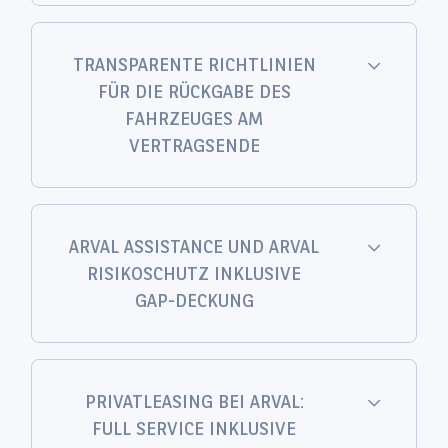
TRANSPARENTE RICHTLINIEN
FÜR DIE RÜCKGABE DES
FAHRZEUGES AM
VERTRAGSENDE
ARVAL ASSISTANCE UND ARVAL
RISIKOSCHUTZ INKLUSIVE
GAP-DECKUNG
PRIVATLEASING BEI ARVAL:
FULL SERVICE INKLUSIVE