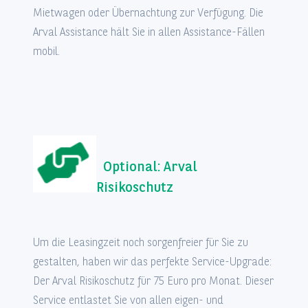
Mietwagen oder Übernachtung zur Verfügung. Die
Arval Assistance hält Sie in allen Assistance-Fällen
mobil.
Optional: Arval
Risikoschutz
Um die Leasingzeit noch sorgenfreier für Sie zu
gestalten, haben wir das perfekte Service-Upgrade:
Der Arval Risikoschutz für 75 Euro pro Monat. Dieser
Service entlastet Sie von allen eigen- und