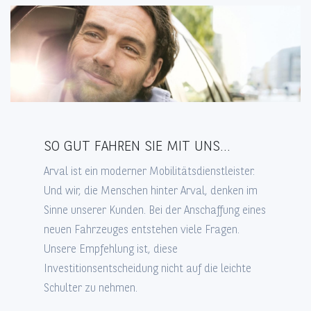
Service-Center
Vertragsunterlagen
SO GUT FAHREN SIE MIT UNS...
Arval ist ein moderner Mobilitätsdienstleister.
Und wir, die Menschen hinter Arval, denken im
Sinne unserer Kunden. Bei der Anschaffung eines
neuen Fahrzeuges entstehen viele Fragen.
Unsere Empfehlung ist, diese
Investitionsentscheidung nicht auf die leichte
Schulter zu nehmen.