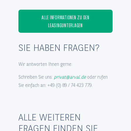
ALLE INFORMATIONEN ZU DEN
LEASINGUNTERLAGEN
SIE HABEN FRAGEN?
Wir antworten Ihnen gerne.
Schreiben Sie uns:
privat@arval.de
oder rufen
Sie einfach an: +49 (0) 89 / 74 423 779.
ALLE WEITEREN
FRAGEN FINDEN SIE