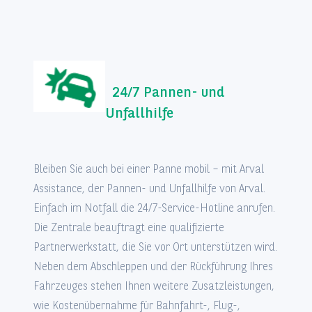
24/7 Pannen- und
Unfallhilfe
Bleiben Sie auch bei einer Panne mobil – mit Arval
Assistance, der Pannen- und Unfallhilfe von Arval.
Einfach im Notfall die 24/7-Service-Hotline anrufen.
Die Zentrale beauftragt eine qualifizierte
Partnerwerkstatt, die Sie vor Ort unterstützen wird.
Neben dem Abschleppen und der Rückführung Ihres
Fahrzeuges stehen Ihnen weitere Zusatzleistungen,
wie Kostenübernahme für Bahnfahrt-, Flug-,