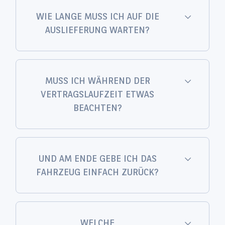
WIE LANGE MUSS ICH AUF DIE
AUSLIEFERUNG WARTEN?
MUSS ICH WÄHREND DER
VERTRAGSLAUFZEIT ETWAS
BEACHTEN?
UND AM ENDE GEBE ICH DAS
FAHRZEUG EINFACH ZURÜCK?
WELCHE