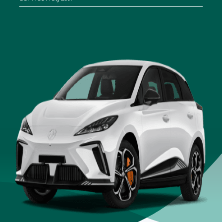
Service-Center
Vertragsunterlagen