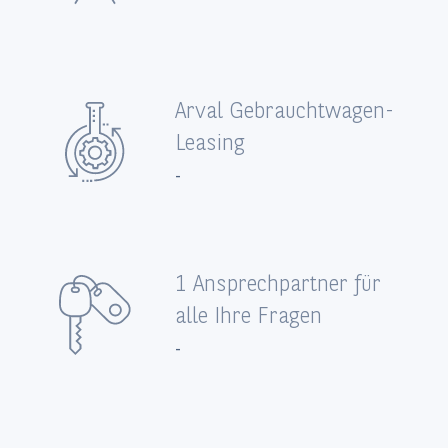
Arval Gebrauchtwagen-
Leasing
-
1 Ansprechpartner für
alle Ihre Fragen
-