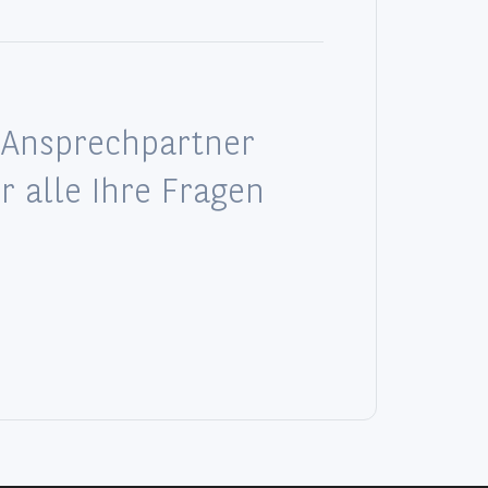
 Ansprechpartner
ür alle Ihre Fragen