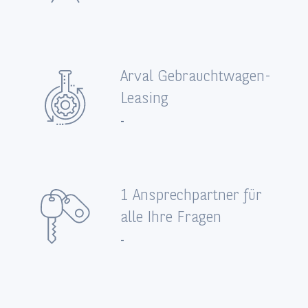
Arval Gebrauchtwagen-
Leasing
-
1 Ansprechpartner für
alle Ihre Fragen
-