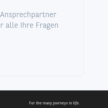
 Ansprechpartner
ür alle Ihre Fragen
For the many journeys in life.