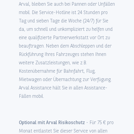
Arval, bleiben Sie auch bei Pannen oder Unfällen
mobil. Die Service-Hotline ist 24 Stunden pro
Tag und sieben Tage die Woche (24/7) für Sie
da, um schnell und unkompliziert zu helfen und
eine qualifizierte Partnerwerkstatt vor Ort zu
beauftragen. Neben dem Abschleppen und der
Rückführung Ihres Fahrzeuges stehen Ihnen
weitere Zusatzleistungen, wie z.B.
Kostenübernahme für Bahnfahrt, Flug,
Mietwagen oder Übernachtung zur Verfügung.
Arval Assistance hält Sie in allen Assistance-
Fällen mobil.
Optional mit Arval Risikoschutz
- Für 75 € pro
Monat entlastet Sie dieser Service von allen