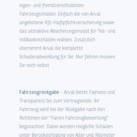
eigen- und fremdverschuldeten
Fahrzeugschäden. Einfach die von Arval
angebotene Kfz-Haftpflichtversicherung sowie
das attraktive Absicherungsmodel für Teil- und
Vollkaskoschäden wählen. Zusätzlich
übernimmt Arval die komplette
Schadenabwicklung für Sie. Nur fahren müssen
Sie noch selbst.
Fahrzeugrückgabe
- Arval bietet Fairness und
Transparenz bis zum Vertragsende. Ihr
Fahrzeug wird bei der Rückgabe nach den
Richtlinien der "Fairen Fahrzeugbewertung"
begutachtet. Dabei werden mögliche Schäden
unter Berücksichtigung von Alter und Kilometer