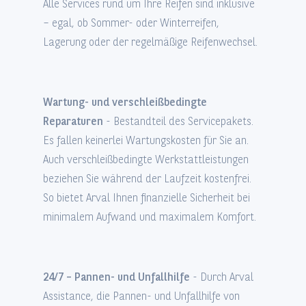
Alle Services rund um Ihre Reifen sind inklusive
– egal, ob Sommer- oder Winterreifen,
Lagerung oder der regelmäßige Reifenwechsel.
Wartung- und verschleißbedingte
Reparaturen
- Bestandteil des Servicepakets.
Es fallen keinerlei Wartungskosten für Sie an.
Auch verschleißbedingte Werkstattleistungen
beziehen Sie während der Laufzeit kostenfrei.
So bietet Arval Ihnen finanzielle Sicherheit bei
minimalem Aufwand und maximalem Komfort.
24/7 – Pannen- und Unfallhilfe
- Durch Arval
Assistance, die Pannen- und Unfallhilfe von